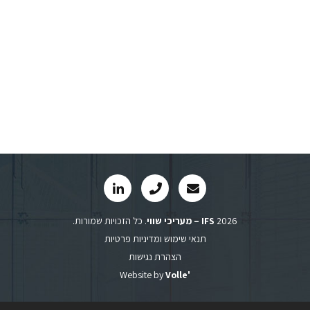
2026
IFS – מעריכי שווי
. כל הזכויות שמורות.
תנאי שימוש ומדיניות פרטיות
הצהרת נגישות
Website by
Volle'