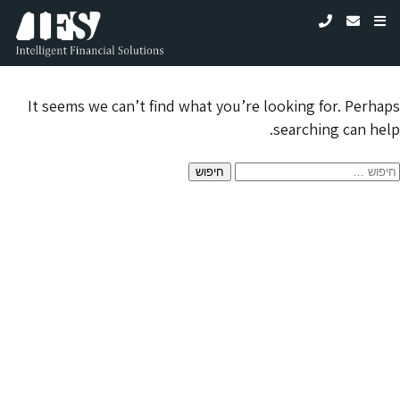
Nothing Found
It seems we can’t find what you’re looking for. Perhaps
searching can help.
חיפוש: